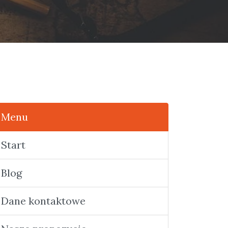
Menu
Start
Blog
Dane kontaktowe