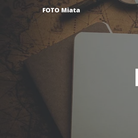
FOTO Miata