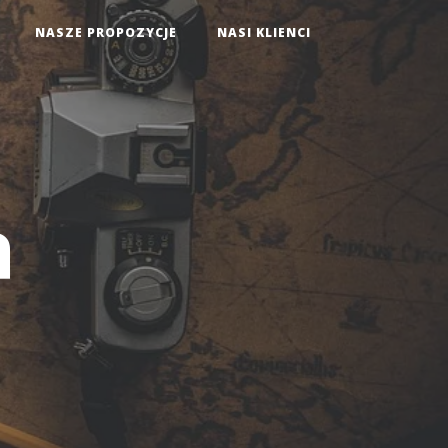
NASZE PROPOZYCJE
NASI KLIENCI
a