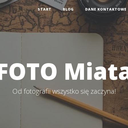
START
BLOG
DANE KONTAKTOWE
FOTO Miat
Od fotografii wszystko się zaczyna!