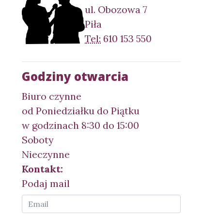
ul. Obozowa 7
Piła
Tel:
610 153 550
Godziny otwarcia
Biuro czynne
od Poniedziałku do Piątku
w godzinach 8:30 do 15:00
Soboty
Nieczynne
Kontakt:
Podaj mail