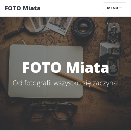
FOTO Miata
MENU
FOTO Miata
Od fotografii wszystko się zaczyna!