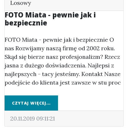
Losowy
FOTO Miata - pewnie jak i
bezpiecznie
FOTO Miata - pewnie jak i bezpiecznie O
nas Rozwijamy naszą firmę od 2002 roku.
Skąd się bierze nasz profesjonalizm? Rzecz
jasna z dużego doświadczenia. Najlepsi z
najlepszych - tacy jesteśmy. Kontakt Nasze
podejście do klienta jest zawsze w stu proc
CZYTAJ WIĘCEJ...
20.11.2019 09:11:21