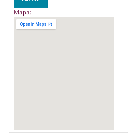
Mapa: