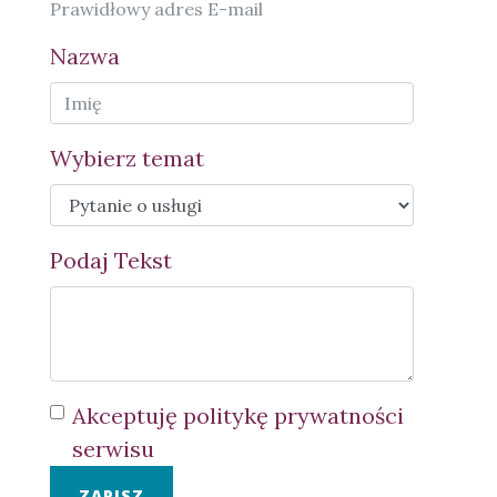
Prawidłowy adres E-mail
Nazwa
Wybierz temat
Podaj Tekst
Akceptuję politykę prywatności
serwisu
ZAPISZ