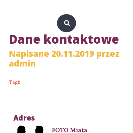
Dane kontaktowe
Napisane 20.11.2019 przez
admin
Tagi:
Adres
FOTO Miata