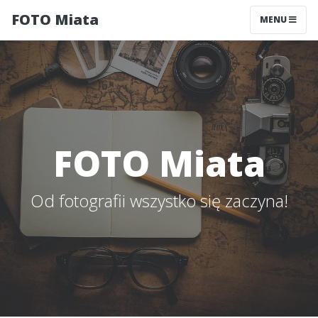
FOTO Miata
MENU
FOTO Miata
Od fotografii wszystko się zaczyna!