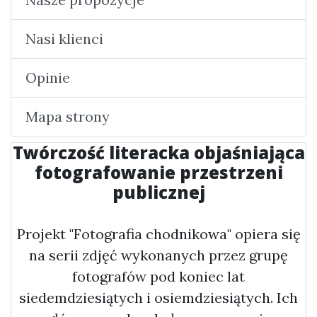
Nasi klienci
Opinie
Mapa strony
Twórczość literacka objaśniająca
fotografowanie przestrzeni
publicznej
Projekt "Fotografia chodnikowa" opiera się
na serii zdjęć wykonanych przez grupę
fotografów pod koniec lat
siedemdziesiątych i osiemdziesiątych. Ich