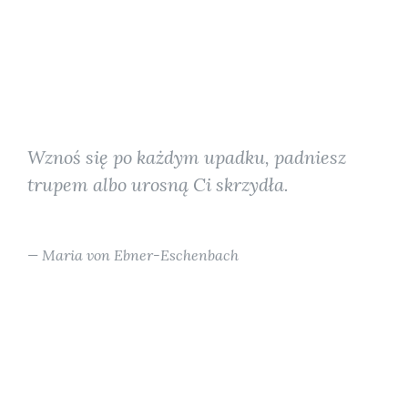
Wznoś się po każdym upadku, padniesz
trupem albo urosną Ci skrzydła.
Maria von Ebner-Eschenbach