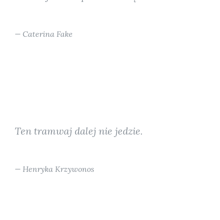
Caterina Fake
Ten tramwaj dalej nie jedzie.
Henryka Krzywonos