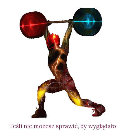
"Jeśli nie możesz sprawić, by wyglądało