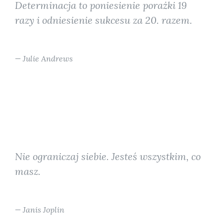
Determinacja to poniesienie porażki 19
razy i odniesienie sukcesu za 20. razem.
Julie Andrews
Nie ograniczaj siebie. Jesteś wszystkim, co
masz.
Janis Joplin