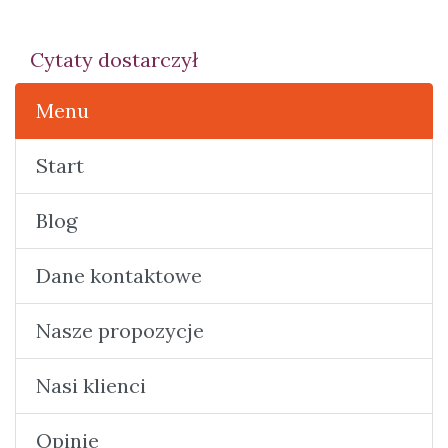
Cytaty dostarczył
Menu
Start
Blog
Dane kontaktowe
Nasze propozycje
Nasi klienci
Opinie