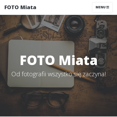
FOTO Miata
MENU
FOTO Miata
Od fotografii wszystko się zaczyna!