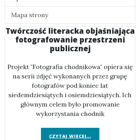
Mapa strony
Twórczość literacka objaśniająca
fotografowanie przestrzeni
publicznej
Projekt "Fotografia chodnikowa" opiera się
na serii zdjęć wykonanych przez grupę
fotografów pod koniec lat
siedemdziesiątych i osiemdziesiątych. Ich
głównym celem było promowanie
wykorzystania chodnik
CZYTAJ WIĘCEJ...