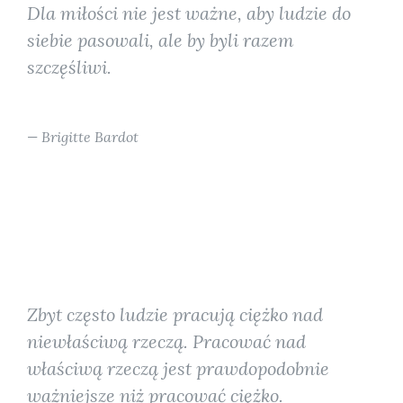
Dla miłości nie jest ważne, aby ludzie do
siebie pasowali, ale by byli razem
szczęśliwi.
Brigitte Bardot
Zbyt często ludzie pracują ciężko nad
niewłaściwą rzeczą. Pracować nad
właściwą rzeczą jest prawdopodobnie
ważniejsze niż pracować ciężko.