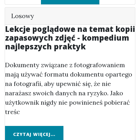
Losowy
Lekcje poglądowe na temat kopii
zapasowych zdjęć - kompedium
najlepszych praktyk
Dokumenty związane z fotografowaniem
mają używać formatu dokumentu opartego
na fotografii, aby upewnić się, że nie
narażasz swoich danych na ryzyko. Jako
użytkownik nigdy nie powinieneś pobierać
treśc
CZYTAJ WIĘCEJ...