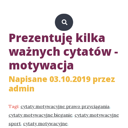
Prezentuję kilka
ważnych cytatów -
motywacja
Napisane 03.10.2019 przez
admin
Tagi:
cytaty motywacyjne prawo przyciągania
,
cytaty motywacyjne bieganie
,
cytaty motywacyjne
sport
,
cytaty motywacyjne
,