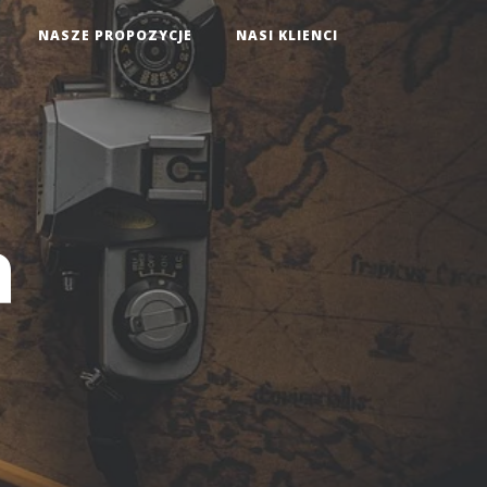
NASZE PROPOZYCJE
NASI KLIENCI
a