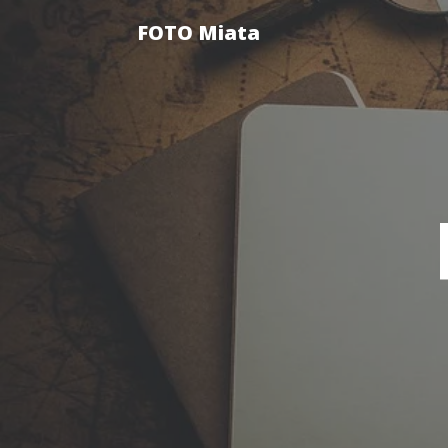
FOTO Miata