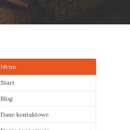
Menu
Start
Blog
Dane kontaktowe