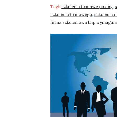
Tagi:
szkolenia firmowe po ang
,
szkolenia firmowego
,
szkolenia d
firma szkoleniowa bhp wymagani