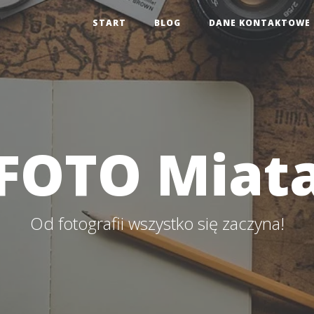
START
BLOG
DANE KONTAKTOWE
FOTO Miat
Od fotografii wszystko się zaczyna!