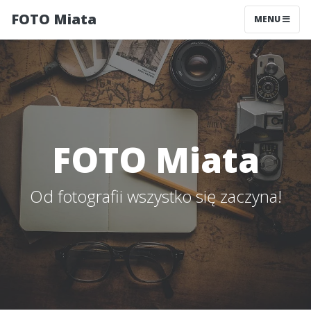
FOTO Miata
MENU
FOTO Miata
Od fotografii wszystko się zaczyna!