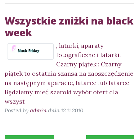
Wszystkie zniżki na black
week
, latarki, aparaty
fotograficzne i latarki.
Czarny piątek : Czarny
piątek to ostatnia szansa na zaoszczędzenie
na następnym aparacie, latarce lub latarce.
Będziemy mieć szeroki wybór ofert dla
wszyst
Posted by
admin
dnia 12.11.2010