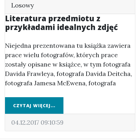
Losowy
Literatura przedmiotu z
przykładami idealnych zdjęć
Niejedna prezentowana tu książka zawiera
prace wielu fotografów, których prace
zostały opisane w książce, w tym fotografa
Davida Frawleya, fotografa Davida Deitcha,
fotografa Jamesa McEwena, fotografa
CZYTAJ WIĘCEJ...
04.12.2017 09:10:59