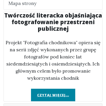
Mapa strony
Twórczość literacka objaśniająca
fotografowanie przestrzeni
publicznej
Projekt "Fotografia chodnikowa" opiera się
na serii zdjęć wykonanych przez grupę
fotografów pod koniec lat
siedemdziesiątych i osiemdziesiątych. Ich
głównym celem było promowanie
wykorzystania chodnik
CZYTAJ WIĘCEJ...