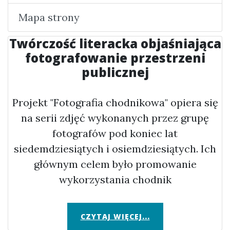
Mapa strony
Twórczość literacka objaśniająca
fotografowanie przestrzeni
publicznej
Projekt "Fotografia chodnikowa" opiera się
na serii zdjęć wykonanych przez grupę
fotografów pod koniec lat
siedemdziesiątych i osiemdziesiątych. Ich
głównym celem było promowanie
wykorzystania chodnik
CZYTAJ WIĘCEJ...