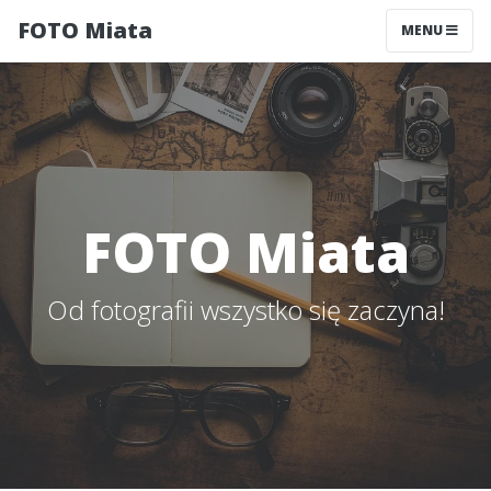
FOTO Miata
MENU
FOTO Miata
Od fotografii wszystko się zaczyna!