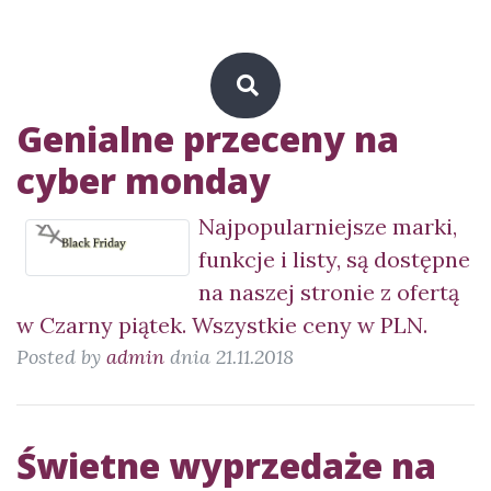
Genialne przeceny na
cyber monday
Najpopularniejsze marki,
funkcje i listy, są dostępne
na naszej stronie z ofertą
w Czarny piątek. Wszystkie ceny w PLN.
Posted by
admin
dnia 21.11.2018
Świetne wyprzedaże na