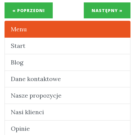
« POPRZEDNI
NASTĘPNY »
Menu
Start
Blog
Dane kontaktowe
Nasze propozycje
Nasi klienci
Opinie