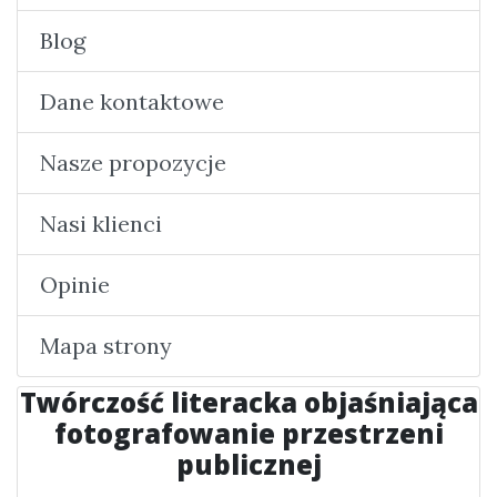
Blog
Dane kontaktowe
Nasze propozycje
Nasi klienci
Opinie
Mapa strony
Twórczość literacka objaśniająca
fotografowanie przestrzeni
publicznej