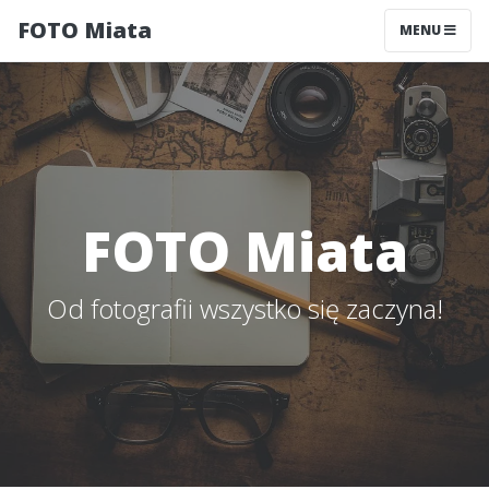
FOTO Miata
MENU
FOTO Miata
Od fotografii wszystko się zaczyna!