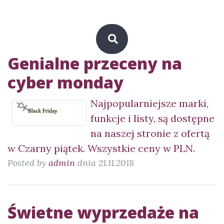
Genialne przeceny na
cyber monday
Najpopularniejsze marki,
funkcje i listy, są dostępne
na naszej stronie z ofertą
w Czarny piątek. Wszystkie ceny w PLN.
Posted by
admin
dnia 21.11.2018
Świetne wyprzedaże na