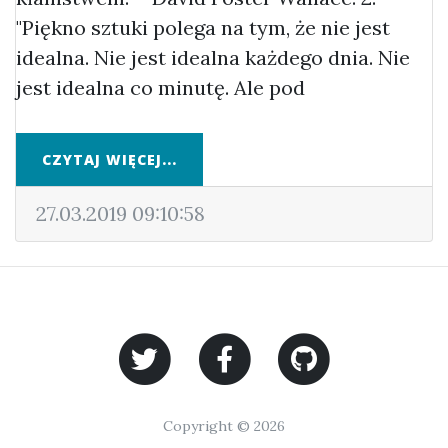
"Piękno sztuki polega na tym, że nie jest
idealna. Nie jest idealna każdego dnia. Nie
jest idealna co minutę. Ale pod
CZYTAJ WIĘCEJ...
27.03.2019 09:10:58
Copyright © 2026